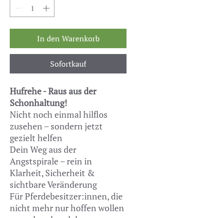
In den Warenkorb
Sofortkauf
Hufrehe - Raus aus der
Schonhaltung!
Nicht noch einmal hilflos
zusehen – sondern jetzt
gezielt helfen
Dein Weg aus der
Angstspirale – rein in
Klarheit, Sicherheit &
sichtbare Veränderung
Für Pferdebesitzer:innen, die
nicht mehr nur hoffen wollen