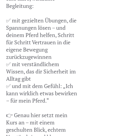
Begleitung:
✅ mit gezielten Übungen, die
Spannungen lösen – und
deinem Pferd helfen, Schritt
für Schritt Vertrauen in die
eigene Bewegung
zurückzugewinnen
✅ mit verständlichem
Wissen, das dir Sicherheit im
Alltag gibt
✅ und mit dem Gefühl: „Ich
kann wirklich etwas bewirken
– für mein Pferd.“
👉 Genau hier setzt mein
Kurs an – mit einem
geschulten Blick, echtem