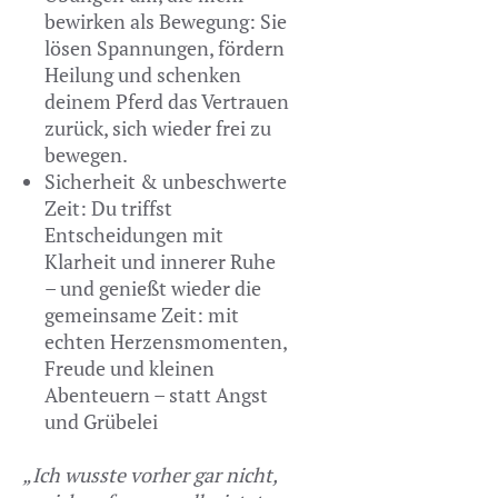
bewirken als Bewegung: Sie
lösen Spannungen, fördern
Heilung und schenken
deinem Pferd das Vertrauen
zurück, sich wieder frei zu
bewegen.
Sicherheit & unbeschwerte
Zeit: Du triffst
Entscheidungen mit
Klarheit und innerer Ruhe
– und genießt wieder die
gemeinsame Zeit: mit
echten Herzensmomenten,
Freude und kleinen
Abenteuern – statt Angst
und Grübelei
„Ich wusste vorher gar nicht,