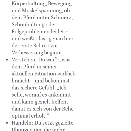
Körperhaltung, Bewegung
und Muskelspannung, ob
dein Pferd unter Schmerz,
Schonhaltung oder
Folgeproblemen leidet –
und weißt, dass genau hier
der erste Schritt zur
Verbesserung beginnt.
Verstehen: Du weißt, was
dein Pferd in seiner
aktuellen Situation wirklich
braucht – und bekommst
das sichere Gefühl: „Ich
sehe, worauf es ankommt –
und kann gezielt helfen,
damit es sich von der Rehe
optimal erholt.“
Handeln: Du setzt gezielte
Übungen um, die mehr