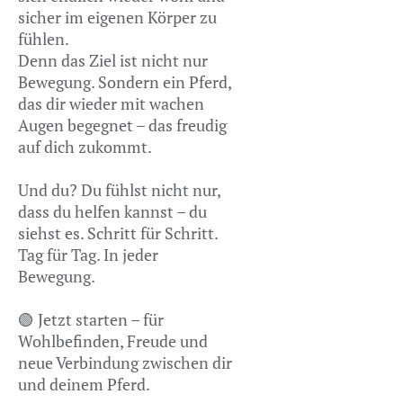
sicher im eigenen Körper zu
fühlen.
Denn das Ziel ist nicht nur
Bewegung. Sondern ein Pferd,
das dir wieder mit wachen
Augen begegnet – das freudig
auf dich zukommt.
Und du? Du fühlst nicht nur,
dass du helfen kannst – du
siehst es. Schritt für Schritt.
Tag für Tag. In jeder
Bewegung.
🟢 Jetzt starten – für
Wohlbefinden, Freude und
neue Verbindung zwischen dir
und deinem Pferd.