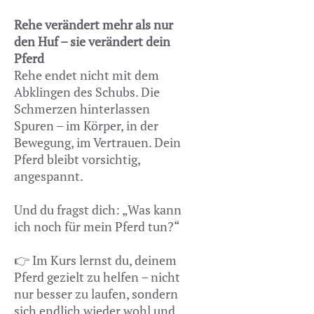
Rehe verändert mehr als nur
den Huf – sie verändert dein
Pferd
Rehe endet nicht mit dem
Abklingen des Schubs. Die
Schmerzen hinterlassen
Spuren – im Körper, in der
Bewegung, im Vertrauen. Dein
Pferd bleibt vorsichtig,
angespannt.
Und du fragst dich: „Was kann
ich noch für mein Pferd tun?“
👉 Im Kurs lernst du, deinem
Pferd gezielt zu helfen – nicht
nur besser zu laufen, sondern
sich endlich wieder wohl und