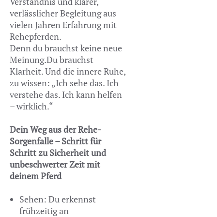
Verständnis und klarer,
verlässlicher Begleitung aus
vielen Jahren Erfahrung mit
Rehepferden.
Denn du brauchst keine neue
Meinung.Du brauchst
Klarheit. Und die innere Ruhe,
zu wissen: „Ich sehe das. Ich
verstehe das. Ich kann helfen
– wirklich.“
Dein Weg aus der Rehe-
Sorgenfalle – Schritt für
Schritt zu Sicherheit und
unbeschwerter Zeit mit
deinem Pferd
Sehen: Du erkennst
frühzeitig an