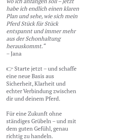
wo ich anfangen soll – jetzt
habe ich endlich einen klaren
Plan und sehe, wie sich mein
Pferd Stück für Stück
entspannt und immer mehr
aus der Schonhaltung
herauskommt.“
– Jana
👉 Starte jetzt – und schaffe
eine neue Basis aus
Sicherheit, Klarheit und
echter Verbindung zwischen
dir und deinem Pferd.
Für eine Zukunft ohne
ständiges Grübeln – und mit
dem guten Gefühl, genau
richtig zu handeln.