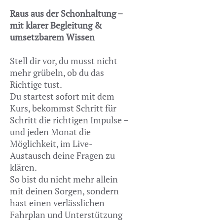
Raus aus der Schonhaltung –
mit klarer Begleitung &
umsetzbarem Wissen
Stell dir vor, du musst nicht
mehr grübeln, ob du das
Richtige tust.
Du startest sofort mit dem
Kurs, bekommst Schritt für
Schritt die richtigen Impulse –
und jeden Monat die
Möglichkeit, im Live-
Austausch deine Fragen zu
klären.
So bist du nicht mehr allein
mit deinen Sorgen, sondern
hast einen verlässlichen
Fahrplan und Unterstützung