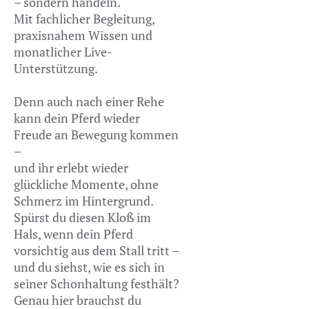
– sondern handeln.
Mit fachlicher Begleitung,
praxisnahem Wissen und
monatlicher Live-
Unterstützung.
Denn auch nach einer Rehe
kann dein Pferd wieder
Freude an Bewegung kommen
–
und ihr erlebt wieder
glückliche Momente, ohne
Schmerz im Hintergrund.
Spürst du diesen Kloß im
Hals, wenn dein Pferd
vorsichtig aus dem Stall tritt –
und du siehst, wie es sich in
seiner Schonhaltung festhält?
Genau hier brauchst du