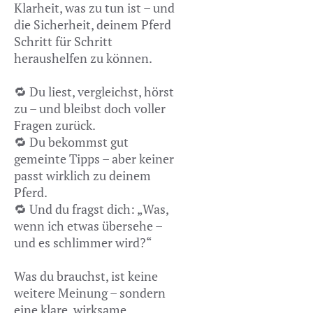
Klarheit, was zu tun ist – und
die Sicherheit, deinem Pferd
Schritt für Schritt
heraushelfen zu können.
🔁 Du liest, vergleichst, hörst
zu – und bleibst doch voller
Fragen zurück.
🔁 Du bekommst gut
gemeinte Tipps – aber keiner
passt wirklich zu deinem
Pferd.
🔁 Und du fragst dich: „Was,
wenn ich etwas übersehe –
und es schlimmer wird?“
Was du brauchst, ist keine
weitere Meinung – sondern
eine klare, wirksame