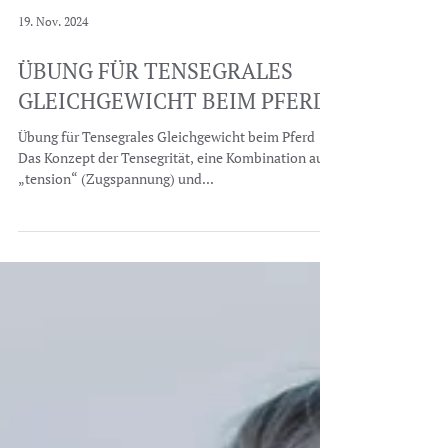
19. Nov. 2024
ÜBUNG FÜR TENSEGRALES
GLEICHGEWICHT BEIM PFERD
Übung für Tensegrales Gleichgewicht beim Pferd
Das Konzept der Tensegrität, eine Kombination aus
„tension“ (Zugspannung) und...