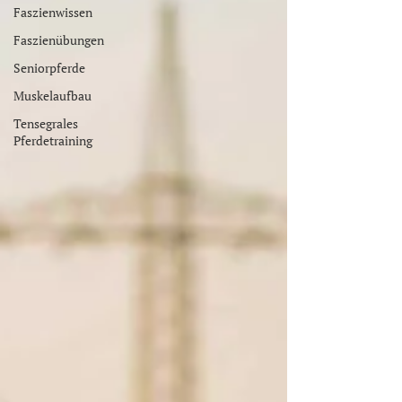
Faszienwissen
Faszienübungen
Seniorpferde
Muskelaufbau
Tensegrales
Pferdetraining